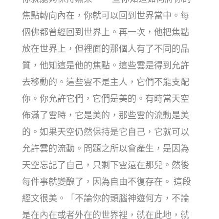
焦點轉向內在，你就可以回到世界當中。每
個佛都曾經回到世界上。再一次，他把焦點
放在世界上，但裡面的那個人有了不同的品
質，他知這是他的焦點。這些雲是得到允許
去移動的。這些雲不是主人，它們不能支配
你。你允許它們，它們是美的。有時當天空
佈滿了雲時，它是美的，那些雲的流動是美
的。如果天空仍然保持是它自己，它就可以
允許雲的流動。問題之所以會產生，是因為
天空忘記了自己，只剩下雲還在那兒。然後
每件事就變醜了，因為自由不復存在。 這段
經文很美。「不論你的頭腦神遊何方，不論
是在內在或者外在的世界裡，就在此地，就