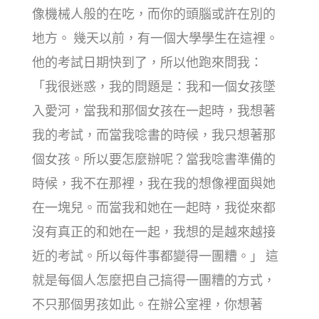
像機械人般的在吃，而你的頭腦或許在別的
地方。 幾天以前，有一個大學學生在這裡。
他的考試日期快到了，所以他跑來問我：
「我很迷惑，我的問題是：我和一個女孩墜
入愛河，當我和那個女孩在一起時，我想著
我的考試，而當我唸書的時候，我只想著那
個女孩。所以要怎麼辦呢？當我唸書準備的
時候，我不在那裡，我在我的想像裡面與她
在一塊兒。而當我和她在一起時，我從來都
沒有真正的和她在一起，我想的是越來越接
近的考試。所以每件事都變得一團糟。」 這
就是每個人怎麼把自己搞得一團糟的方式，
不只那個男孩如此。在辦公室裡，你想著