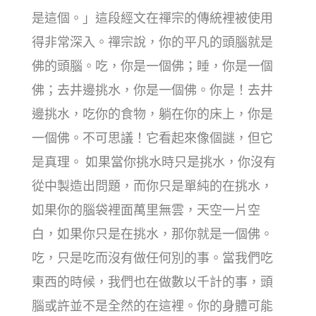
是這個。」這段經文在禪宗的傳統裡被使用
得非常深入。禪宗說，你的平凡的頭腦就是
佛的頭腦。吃，你是一個佛；睡，你是一個
佛；去井邊挑水，你是一個佛。你是！去井
邊挑水，吃你的食物，躺在你的床上，你是
一個佛。不可思議！它看起來像個謎，但它
是真理。 如果當你挑水時只是挑水，你沒有
從中製造出問題，而你只是單純的在挑水，
如果你的腦袋裡面萬里無雲，天空一片空
白，如果你只是在挑水，那你就是一個佛。
吃，只是吃而沒有做任何別的事。當我們吃
東西的時候，我們也在做數以千計的事，頭
腦或許並不是全然的在這裡。你的身體可能