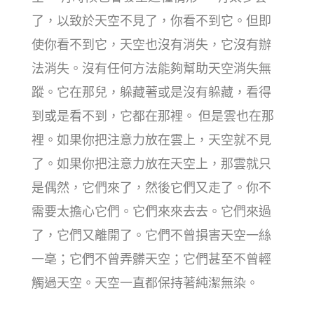
了，以致於天空不見了，你看不到它。但即
使你看不到它，天空也沒有消失，它沒有辦
法消失。沒有任何方法能夠幫助天空消失無
蹤。它在那兒，躲藏著或是沒有躲藏，看得
到或是看不到，它都在那裡。 但是雲也在那
裡。如果你把注意力放在雲上，天空就不見
了。如果你把注意力放在天空上，那雲就只
是偶然，它們來了，然後它們又走了。你不
需要太擔心它們。它們來來去去。它們來過
了，它們又離開了。它們不曾損害天空一絲
一亳；它們不曾弄髒天空；它們甚至不曾輕
觸過天空。天空一直都保持著純潔無染。