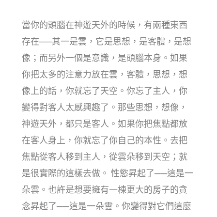
當你的頭腦在神遊天外的時候，有兩種東西
存在──其一是雲，它是思想，是客體，是想
像；而另外一個是意識，是頭腦本身。如果
你把太多的注意力放在雲，客體，思想，想
像上的話，你就忘了天空。你忘了主人，你
變得對客人太感興趣了。那些思想，想像，
神遊天外，都只是客人。如果你把焦點都放
在客人身上，你就忘了你自己的本性。去把
焦點從客人移到主人，從雲朵移到天空；就
是很實際的這樣去做。 性慾昇起了──這是一
朵雲。也許是想要擁有一棟更大的房子的貪
念昇起了──這是一朵雲。你變得對它們這麼