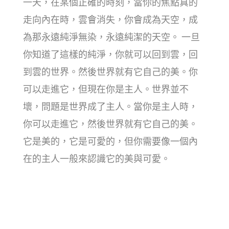
一天，在某個正確的時刻，當你的焦點真的
走向內在時，雲會消失，你會成為天空，成
為那永遠純淨無染，永遠純潔的天空。 一旦
你知道了這樣的純淨，你就可以回到雲，回
到雲的世界。然後世界就有它自己的美。你
可以走進它，但現在你是主人。世界並不
壞，問題是世界成了主人。當你是主人時，
你可以走進它，然後世界就有它自己的美。
它是美的，它是可愛的，但你需要像一個內
在的主人一般來認識它的美與可愛。