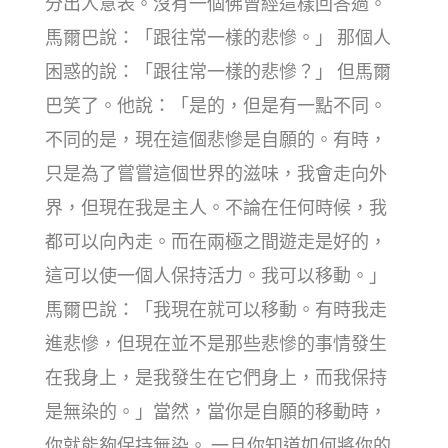
分出人意表。沒有一個佛曾經這樣回答過。
馬爾巴說：「跟往常一樣的悲慘。」 那個人
困惑的說：「跟往常一樣的悲慘？」 但馬爾
巴笑了。他說：「是的，但是有一點不同。
不同的是，現在這個悲慘是自願的。有時，
只是為了嘗嘗這個世界的滋味，我會走向外
界，但現在我是主人。不論在任何時候，我
都可以向內走。而在兩極之間遊走是好的，
這可以使一個人保持活力。我可以移動。」
馬爾巴說：「我現在就可以移動。有時我走
進悲慘，但現在並不是那些悲慘的事情發生
在我身上，是我發生在它們身上，而我保持
是無染的。」當然，當你是自願的移動時，
你就能夠保持無染。 一旦你知道如何將你的