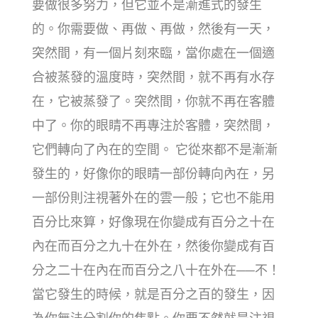
要做很多努力，但它並不是漸進式的發生
的。你需要做、再做、再做，然後有一天，
突然間，有一個片刻來臨，當你處在一個適
合被蒸發的溫度時，突然間，就不再有水存
在，它被蒸發了。突然間，你就不再在客體
中了。你的眼睛不再專注於客體，突然間，
它們轉向了內在的空間。 它從來都不是漸漸
發生的，好像你的眼睛一部份轉向內在，另
一部份則注視著外在的雲一般；它也不能用
百分比來算，好像現在你變成有百分之十在
內在而百分之九十在外在，然後你變成有百
分之二十在內在而百分之八十在外在──不！
當它發生的時候，就是百分之百的發生，因