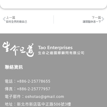
上一篇
下一篇
如何全然的做自己
讓頭腦休息一下
聯絡資訊
電話：+886-2-25778655
傳真：+886-2-25777957
電子郵件：oshotao@gmail.com
地址：新北市新店區中正路506號3樓