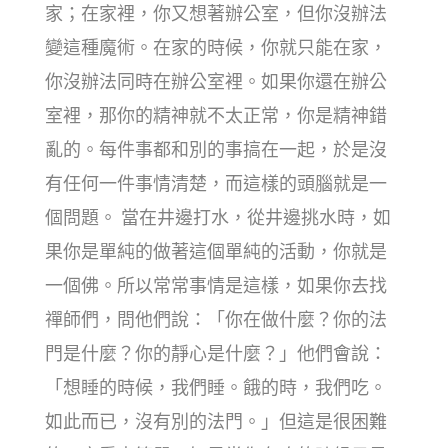
家；在家裡，你又想著辦公室，但你沒辦法
變這種魔術。在家的時候，你就只能在家，
你沒辦法同時在辦公室裡。如果你還在辦公
室裡，那你的精神就不太正常，你是精神錯
亂的。每件事都和別的事搞在一起，於是沒
有任何一件事情清楚，而這樣的頭腦就是一
個問題。 當在井邊打水，從井邊挑水時，如
果你是單純的做著這個單純的活動，你就是
一個佛。所以常常事情是這樣，如果你去找
禪師們，問他們說：「你在做什麼？你的法
門是什麼？你的靜心是什麼？」他們會說：
「想睡的時候，我們睡。餓的時，我們吃。
如此而已，沒有別的法門。」但這是很困難