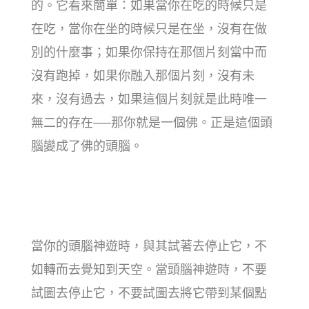
的。它看來簡單：如果當你在吃的時候只是
在吃，當你在坐的時候只是在坐，沒有在做
別的什麼事；如果你保持在那個片刻當中而
沒有跑掉，如果你融入那個片刻，沒有未
來，沒有過去，如果這個片刻就是此時唯一
無二的存在──那你就是一個佛。正是這個頭
腦變成了佛的頭腦。
當你的頭腦神遊時，與其試著去停止它，不
如轉而去覺知到天空。當頭腦神遊時，不要
試圖去停止它，不要試圖去將它帶到某個點