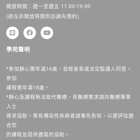
開放時間：週一至週五 11:00-19:00
(欲在非開放時間到訪請先預約)
學苑聲明
*參加靜心需年滿16歲，並經家長或法定監護人同意。
參加
課程需年滿18歲。
*靜心及課程無法取代醫療，有醫療需求請向醫療專業
人士
尋求協助。患有傳染性疾病者請事先告知，以便評估適
合您
的課程並提供適當的協助。