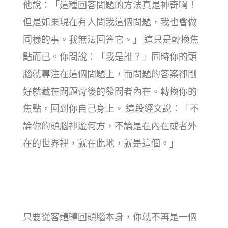
他說：「這種回答問題的方法真是神奇啊！
但是如果現在有人問我這個問題，我也會做
同樣的事。我無法回答它。」 這只是轉換焦
點而已。你問說：「我是誰？」同時你的頭
腦就專注在這個問題上，而問題的答案卻剛
好就藏在問題背後的發問者內在。轉換你的
焦點，回到你自己身上。 這段經文說：「不
論你的頭腦神遊何方，不論是在內在或者外
在的世界裡，就在此地，就是這個。」
只要從客體轉回頭腦本身，你就不再是一個