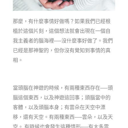
那麼，有什麼事情好做嗎？如果我們已經根
植於這個片刻，這個想法就會出現在一個自
我主義者的腦海裡──沒什麼事好做了。我們
已經是那神聖的，但你沒有覺知到事情的真
相。
當頭腦在神遊的時候，有兩種東西存在──頭
腦這個東西，以及神遊這回事；頭腦當中的
客體，以及頭腦本身；有雲朵在天空中漂
移，還有天空。有兩種東西──雲朵，以及天
空。 有時候也會發生這種情形──有太多雲