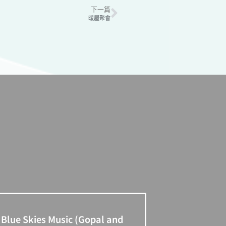
下一篇
暖屋聚會
Blue Skies Music (Gopal and