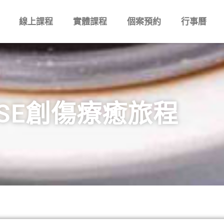
線上課程
實體課程
個案預約
行事曆
SE創傷療癒旅程