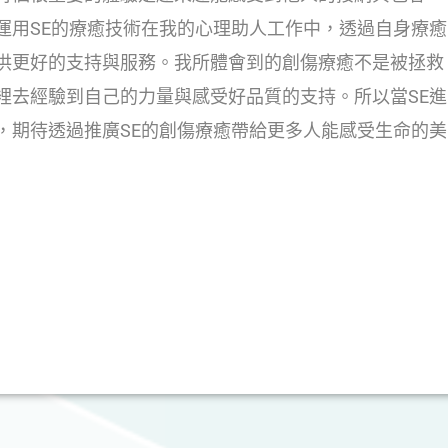
運用SE的療癒技術在我的心理助人工作中，透過自身療癒
供更好的支持與服務。我所體會到的創傷療癒不是被拯救
裡去經驗到自己的力量與感受好品質的支持。所以當SE進
，期待透過推廣SE的創傷療癒帶給更多人能感受生命的美