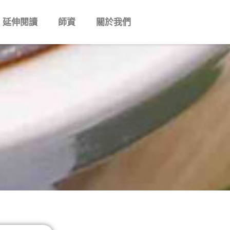
延伸閱讀
師資
關於我們