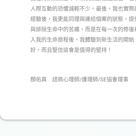
人際互動的恐懼減輕不少。最後，我也實際
經驗後，我更能同理與連結個案的狀態，提
與排除生命中的苦痛，而是在每一次的修復
入我的生命旅程後，我體驗到新生活的開始
好，而且堅信這會是值得的堅持！
顏佑真 諮商心理師/護理師/SE協會理事