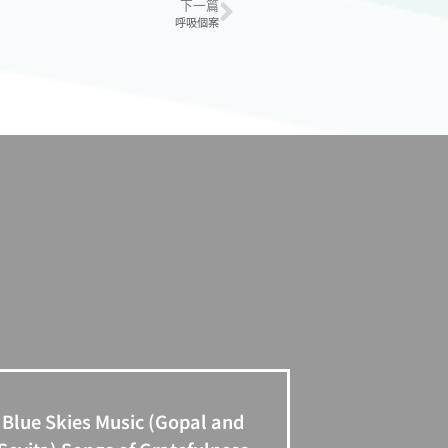
下一篇
呼吸個案
Blue Skies Music (Gopal and