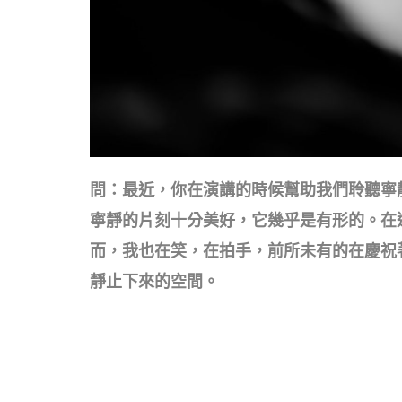
問：最近，你在演講的時候幫助我們聆聽寧靜。
寧靜的片刻十分美好，它幾乎是有形的。在
而，我也在笑，在拍手，前所未有的在慶祝
靜止下來的空間。