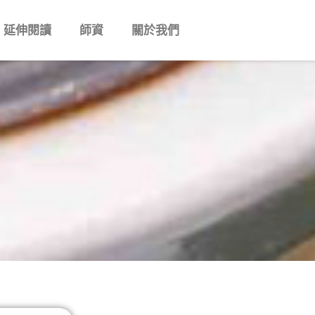
延伸閱讀
師資
關於我們