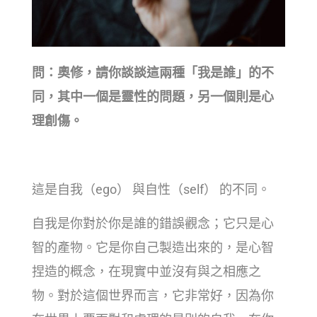
問：奧修，請你談談這兩種「我是誰」的不
同，其中一個是靈性的問題，另一個則是心
理創傷。
這是自我（ego） 與自性（self） 的不同。
自我是你對於你是誰的錯誤觀念；它只是心
智的產物。它是你自己製造出來的，是心智
捏造的概念，在現實中並沒有與之相應之
物。對於這個世界而言，它非常好，因為你