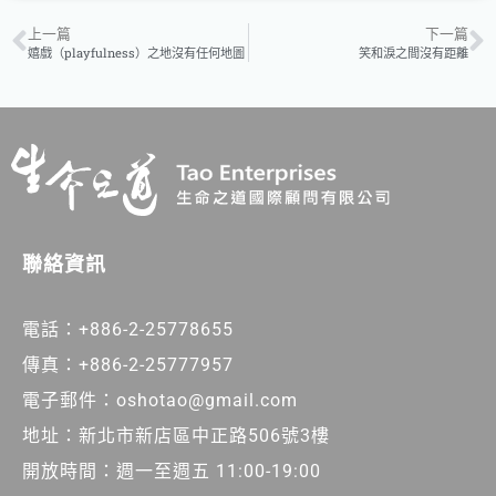
上一篇
下一篇
嬉戲（playfulness）之地沒有任何地圖
笑和淚之間沒有距離
聯絡資訊
電話：+886-2-25778655
傳真：+886-2-25777957
電子郵件：oshotao@gmail.com
地址：新北市新店區中正路506號3樓
開放時間：週一至週五 11:00-19:00