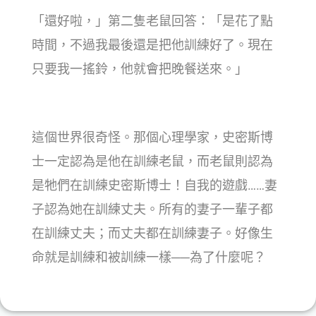
「還好啦，」第二隻老鼠回答：「是花了點
時間，不過我最後還是把他訓練好了。現在
只要我一搖鈴，他就會把晚餐送來。」
這個世界很奇怪。那個心理學家，史密斯博
士一定認為是他在訓練老鼠，而老鼠則認為
是牠們在訓練史密斯博士！自我的遊戲……妻
子認為她在訓練丈夫。所有的妻子一輩子都
在訓練丈夫；而丈夫都在訓練妻子。好像生
命就是訓練和被訓練一樣──為了什麼呢？