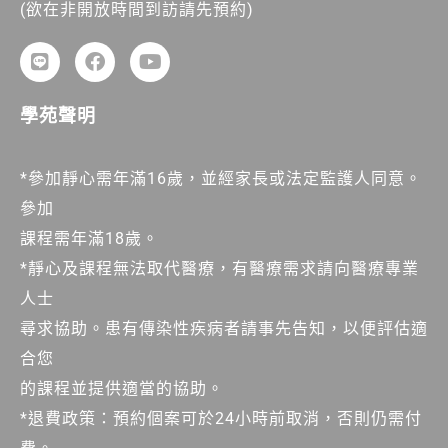
(欲在非開放時間到訪請先預約)
學苑聲明
*參加靜心需年滿16歲，並經家長或法定監護人同意。
參加
課程需年滿18歲。
*靜心及課程無法取代醫療，有醫療需求請向醫療專業
人士
尋求協助。患有傳染性疾病者請事先告知，以便評估適
合您
的課程並提供適當的協助。
*退費政策：預約個案可於24小時前取消，否則仍需付