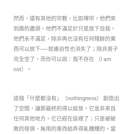
然而，還有其他的宗教，比如禪宗，他們來
到路的盡頭。他們不滿足於只是放下自我。
他們永不滿足，除非再也沒有任何殘餘的東
西可以放下──就連自性也消失了；除非房子
完全空了，而你可以說：我不存在 （I am
not）。
這個「什麼都沒有」（nothingness） 創造出
了空間，讓那最終的得以綻放。它並非來自
任何其他地方。它已經在這裡了；只是被破
敗的傢俱，無用的東西給弄得亂糟糟的。當