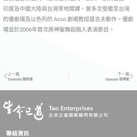
印度及中國大陸與台灣等地開課。曾多次受邀至台灣
的優劇場及以色列的 Acco 劇場教授葛吉夫動作。優劇
場並於2006年首次將神聖舞蹈融入表演節目。
上一篇
下一篇
Yashoda 雅修達
Unmani 鄔瑪妮
聯絡資訊