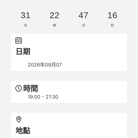
31
22
47
15
天
時
分
秒
日期
2026年09月07
時間
19:00 - 21:30
地點