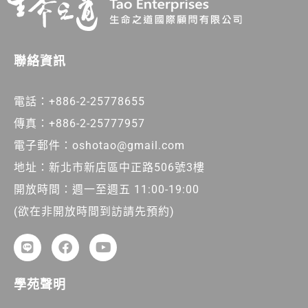
聯絡資訊
電話：+886-2-25778655
傳真：+886-2-25777957
電子郵件：oshotao@gmail.com
地址：新北市新店區中正路506號3樓
開放時間：週一至週五 11:00-19:00
(欲在非開放時間到訪請先預約)
學苑聲明