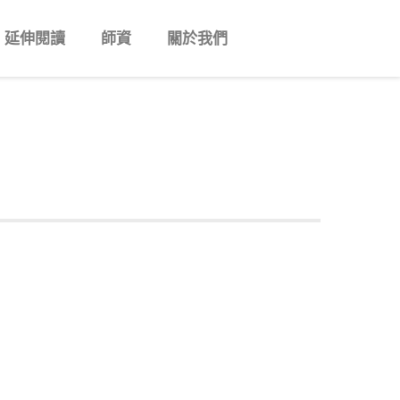
延伸閱讀
師資
關於我們