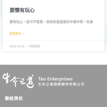
要懷有玩心
要有玩心。這可不容易，因為你是這麼的中規中矩。你身
閱讀更多 »
2022-10-19
尚無留言
聯絡資訊