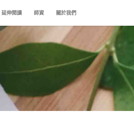
延伸閱讀
師資
關於我們