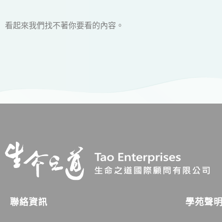
看起來我們找不著你要看的內容。
學苑聲
聯絡資訊