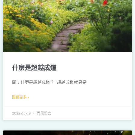
什麼是超越成道
問：什麼是超越成道？ 超越成道就只是
閱讀更多 »
2022-10-19
尚無留言