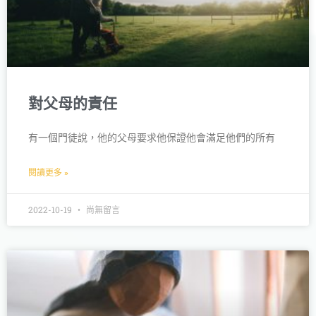
對父母的責任
有一個門徒說，他的父母要求他保證他會滿足他們的所有
閱讀更多 »
2022-10-19
尚無留言