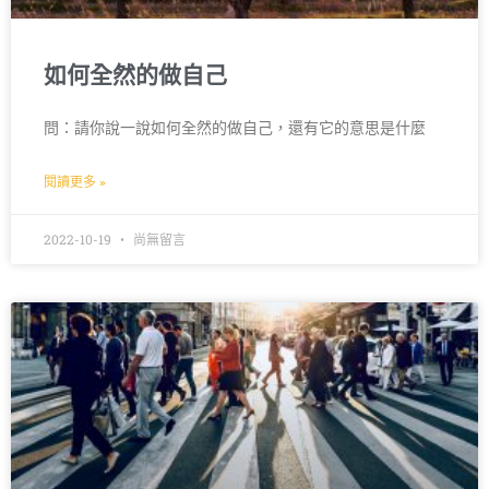
如何全然的做自己
問：請你說一說如何全然的做自己，還有它的意思是什麼
閱讀更多 »
2022-10-19
尚無留言