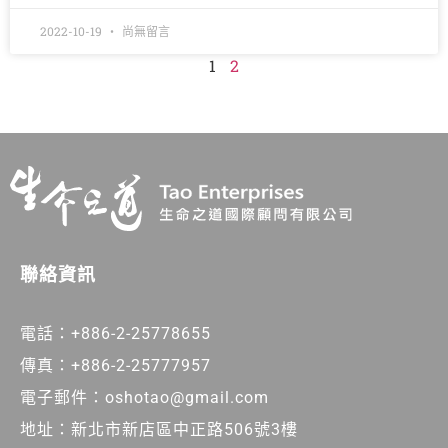
2022-10-19
尚無留言
1
2
聯絡資訊
電話：+886-2-25778655
傳真：+886-2-25777957
電子郵件：oshotao@gmail.com
地址：新北市新店區中正路506號3樓