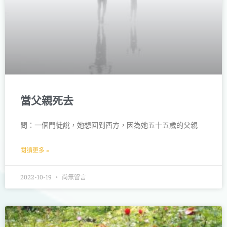
當父親死去
問：一個門徒說，她想回到西方，因為她五十五歲的父親
閱讀更多 »
2022-10-19
尚無留言