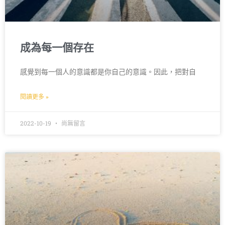
成為每一個存在
感覺到每一個人的意識都是你自己的意識。因此，把對自
閱讀更多 »
2022-10-19
尚無留言