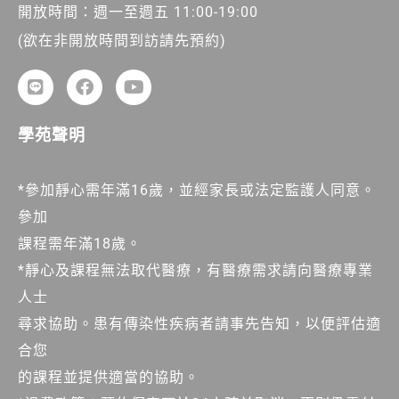
開放時間：週一至週五 11:00-19:00
(欲在非開放時間到訪請先預約)
學苑聲明
*參加靜心需年滿16歲，並經家長或法定監護人同意。
參加
課程需年滿18歲。
*靜心及課程無法取代醫療，有醫療需求請向醫療專業
人士
尋求協助。患有傳染性疾病者請事先告知，以便評估適
合您
的課程並提供適當的協助。