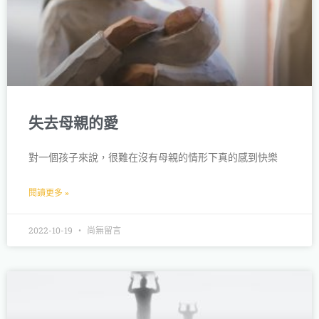
失去母親的愛
對一個孩子來說，很難在沒有母親的情形下真的感到快樂
閱讀更多 »
2022-10-19
尚無留言